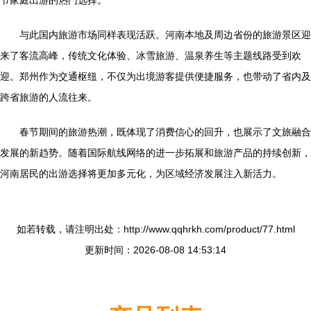
节家庭出游的热门选择。
与此国内旅游市场同样表现活跃。河南本地及周边省份的旅游景区迎
来了客流高峰，传统文化体验、冰雪旅游、温泉养生等主题线路受到欢
迎。郑州作为交通枢纽，不仅为出境游客提供便捷服务，也带动了省内及
跨省旅游的人流往来。
春节期间的旅游热潮，既体现了消费信心的回升，也展示了文旅融合
发展的新趋势。随着国际航线网络的进一步拓展和旅游产品的持续创新，
河南居民的出游选择将更加多元化，为区域经济发展注入新活力。
如若转载，请注明出处：http://www.qqhrkh.com/product/77.html
更新时间：2026-08-08 14:53:14