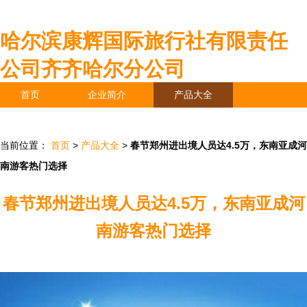
哈尔滨康辉国际旅行社有限责任
公司齐齐哈尔分公司
首页
企业简介
产品大全
联系我们
企业信息
访客留言
当前位置：
首页
>
产品大全
>
春节郑州进出境人员达4.5万，东南亚成河
南游客热门选择
春节郑州进出境人员达4.5万，东南亚成河
南游客热门选择